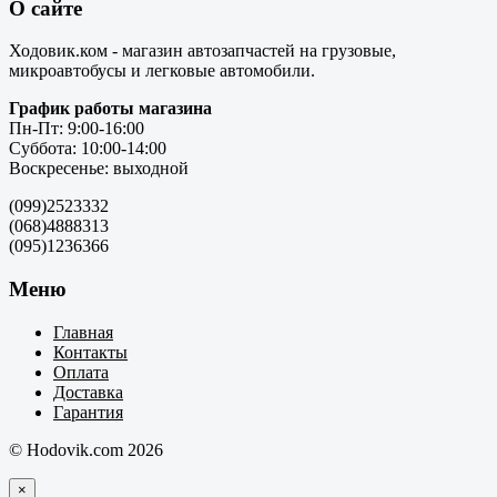
О сайте
Ходовик.ком - магазин автозапчастей на грузовые,
микроавтобусы и легковые автомобили.
График работы магазина
Пн-Пт: 9:00-16:00
Суббота: 10:00-14:00
Воскресенье: выходной
(099)2523332
(068)4888313
(095)1236366
Меню
Главная
Контакты
Оплата
Доставка
Гарантия
© Hodovik.com 2026
×