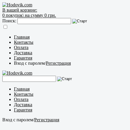
В вашей корзине:
0
покупок\
на сумму 0 грн.
Поиск:
Главная
Контакты
Оплата
Доставка
Гарантия
Вход с паролем
/
Регистрация
Главная
Контакты
Оплата
Доставка
Гарантия
Вход с паролем
/
Регистрация