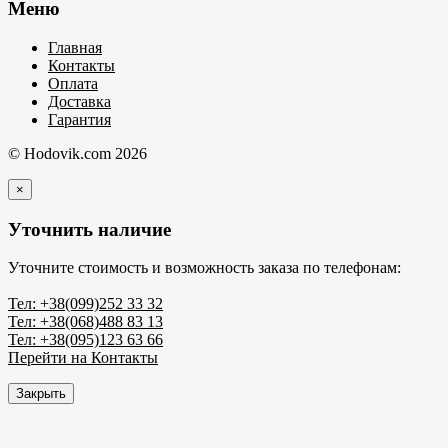
Меню
Главная
Контакты
Оплата
Доставка
Гарантия
© Hodovik.com 2026
×
Уточнить наличие
Уточните стоимость и возможность заказа по телефонам:
Тел: +38(099)252 33 32
Тел: +38(068)488 83 13
Тел: +38(095)123 63 66
Перейти на Контакты
Закрыть