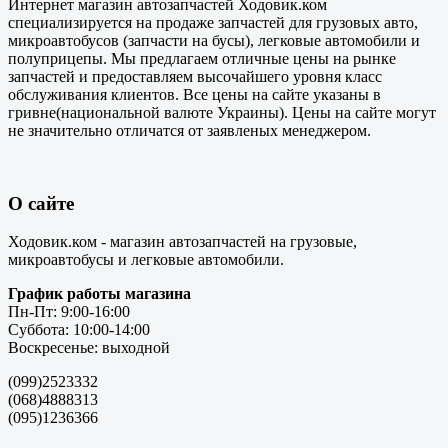
Интернет магазин автозапчастей Ходовик.ком
специализируется на продаже запчастей для грузовых авто,
микроавтобусов (запчасти на бусы), легковые автомобили и
полуприцепы. Мы предлагаем отличные цены на рынке
запчастей и предоставляем высочайшего уровня класс
обслуживания клиентов. Все цены на сайте указаны в
гривне(национальной валюте Украины). Цены на сайте могут
не значительно отличатся от заявленых менеджером.
О сайте
Ходовик.ком - магазин автозапчастей на грузовые,
микроавтобусы и легковые автомобили.
График работы магазина
Пн-Пт: 9:00-16:00
Суббота: 10:00-14:00
Воскресенье: выходной
(099)2523332
(068)4888313
(095)1236366