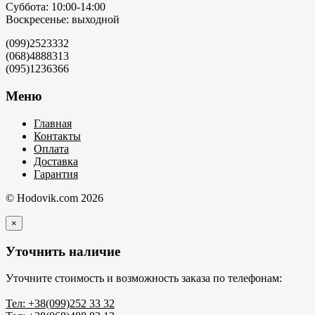
Суббота: 10:00-14:00
Воскресенье: выходной
(099)2523332
(068)4888313
(095)1236366
Меню
Главная
Контакты
Оплата
Доставка
Гарантия
© Hodovik.com 2026
×
Уточнить наличие
Уточните стоимость и возможность заказа по телефонам:
Тел: +38(099)252 33 32