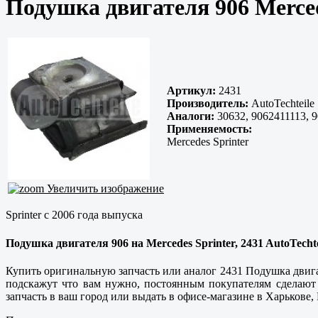
Подушка двигателя 906 Merce
Артикул:
2431
Производитель:
AutoTechteile
Аналоги:
30632, 9062411113, 
Применяемость:
Mercedes Sprinter
Увеличить изображение
Sprinter с 2006 года выпуска
Подушка двигателя 906 на Mercedes Sprinter, 2431 AutoTechte
Купить оригинальную запчасть или аналог 2431 Подушка двиг
подскажут что вам нужно, постоянным покупателям сделают
запчасть в ваш город или выдать в офисе-магазине в Харькове,