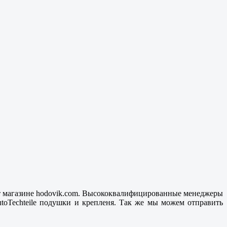
ет магазине hodovik.com. Высококвалифицированные менеджеры
oTechteile подушки и крепленя. Так же мы можем отправить