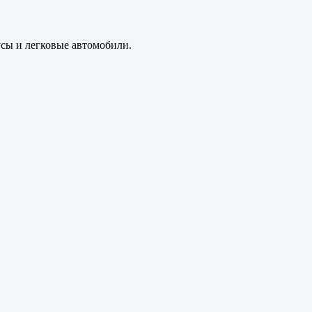
усы и легковые автомобили.