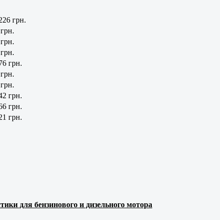
226 грн.
 грн.
 грн.
 грн.
76 грн.
 грн.
 грн.
42 грн.
66 грн.
21 грн.
тики для бензинового и дизельного мотора