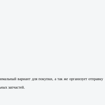
мальный вариант для покупки, а так же организует отправку
ных запчастей.