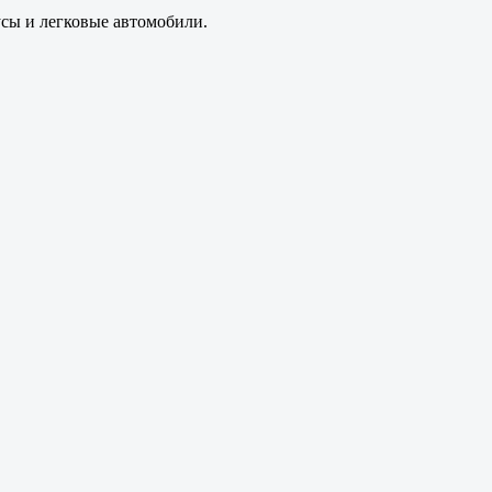
усы и легковые автомобили.