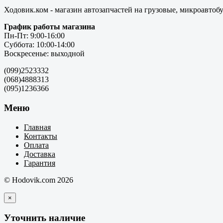
Ходовик.ком - магазин автозапчастей на грузовые, микроавтоб
График работы магазина
Пн-Пт: 9:00-16:00
Суббота: 10:00-14:00
Воскресенье: выходной
(099)2523332
(068)4888313
(095)1236366
Меню
Главная
Контакты
Оплата
Доставка
Гарантия
© Hodovik.com 2026
×
Уточнить наличие