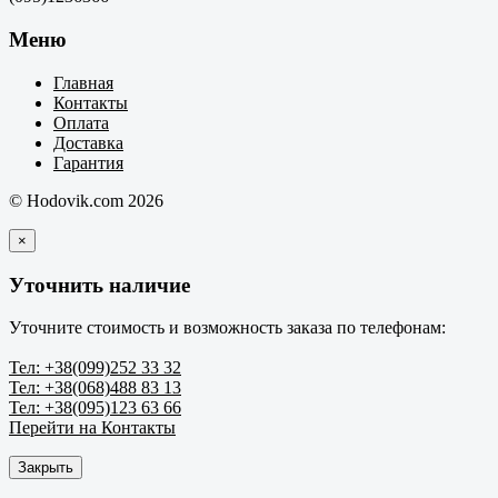
Меню
Главная
Контакты
Оплата
Доставка
Гарантия
© Hodovik.com 2026
×
Уточнить наличие
Уточните стоимость и возможность заказа по телефонам:
Тел: +38(099)252 33 32
Тел: +38(068)488 83 13
Тел: +38(095)123 63 66
Перейти на Контакты
Закрыть