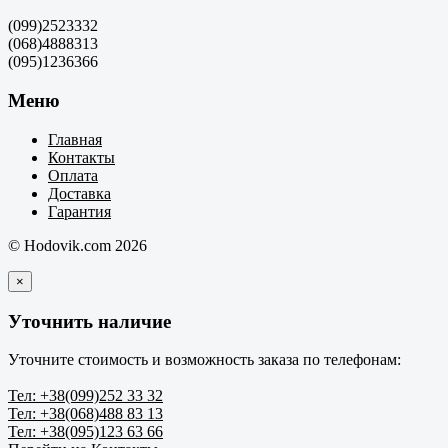
(099)2523332
(068)4888313
(095)1236366
Меню
Главная
Контакты
Оплата
Доставка
Гарантия
© Hodovik.com 2026
×
Уточнить наличие
Уточните стоимость и возможность заказа по телефонам:
Тел: +38(099)252 33 32
Тел: +38(068)488 83 13
Тел: +38(095)123 63 66