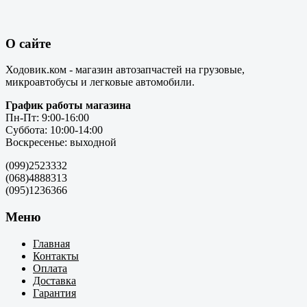
О сайте
Ходовик.ком - магазин автозапчастей на грузовые,
микроавтобусы и легковые автомобили.
График работы магазина
Пн-Пт: 9:00-16:00
Суббота: 10:00-14:00
Воскресенье: выходной
(099)2523332
(068)4888313
(095)1236366
Меню
Главная
Контакты
Оплата
Доставка
Гарантия