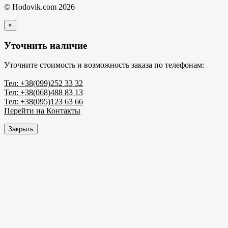
© Hodovik.com 2026
×
Уточнить наличие
Уточните стоимость и возможность заказа по телефонам:
Тел: +38(099)252 33 32
Тел: +38(068)488 83 13
Тел: +38(095)123 63 66
Перейти на Контакты
Закрыть