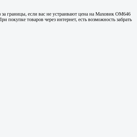
з за границы, если вас не устраивают цена на Маховик OM646
При покупке товаров через интернет, есть возможность забрать