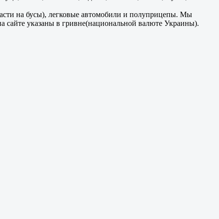
части на бусы), легковые автомобили и полуприцепы. Мы
на сайте указаны в гривне(национальной валюте Украины).