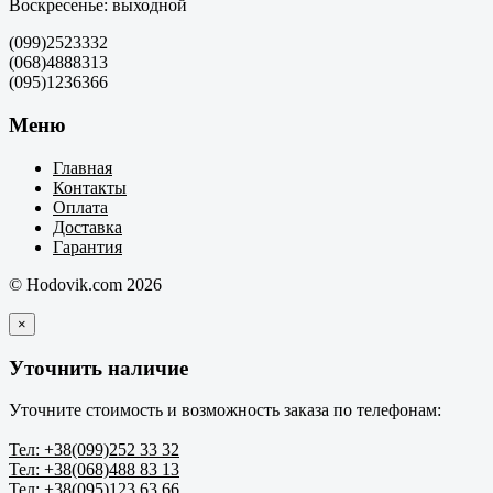
Воскресенье: выходной
(099)2523332
(068)4888313
(095)1236366
Меню
Главная
Контакты
Оплата
Доставка
Гарантия
© Hodovik.com 2026
×
Уточнить наличие
Уточните стоимость и возможность заказа по телефонам:
Тел: +38(099)252 33 32
Тел: +38(068)488 83 13
Тел: +38(095)123 63 66