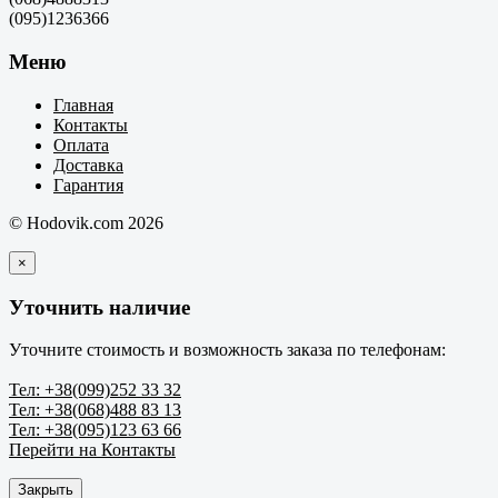
(095)1236366
Меню
Главная
Контакты
Оплата
Доставка
Гарантия
© Hodovik.com 2026
×
Уточнить наличие
Уточните стоимость и возможность заказа по телефонам:
Тел: +38(099)252 33 32
Тел: +38(068)488 83 13
Тел: +38(095)123 63 66
Перейти на Контакты
Закрыть