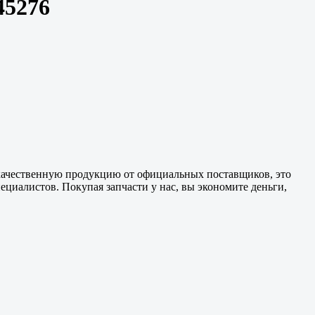
45276
качественную
продукцию от официальных поставщиков, это
ециалистов. Покупая запчасти у нас, вы экономите деньги,