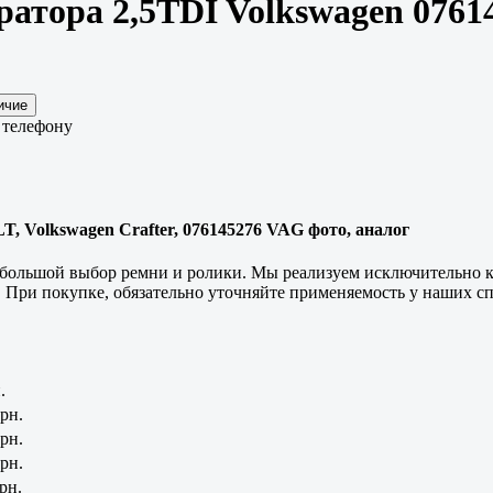
ратора 2,5TDI Volkswagen 0761
 телефону
T, Volkswagen Crafter, 076145276 VAG фото, аналог
 большой выбор ремни и ролики. Мы реализуем исключительно
 При покупке, обязательно уточняйте применяемость у наших сп
.
рн.
рн.
рн.
рн.