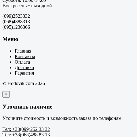
Суббота: 10:00-14:00
Воскресенье: выходной
(099)2523332
(068)4888313
(095)1236366
Меню
Главная
Контакты
Оплата
Доставка
Гарантия
© Hodovik.com 2026
×
Уточнить наличие
Уточните стоимость и возможность заказа по телефонам:
Тел: +38(099)252 33 32
Тел: +38(068)488 83 13