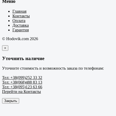
Меню
Главная
Контакты
Оплата
Доставка
Гарантия
© Hodovik.com 2026
×
Уточнить наличие
Уточните стоимость и возможность заказа по телефонам:
Тел: +38(099)252 33 32
Тел: +38(068)488 83 13
Тел: +38(095)123 63 66
Перейти на Контакты
Закрыть