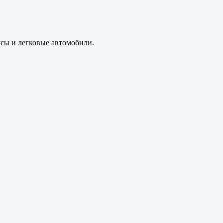
усы и легковые автомобили.