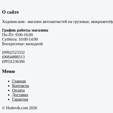
О сайте
Ходовик.ком - магазин автозапчастей на грузовые, микроавтоб
График работы магазина
Пн-Пт: 9:00-16:00
Суббота: 10:00-14:00
Воскресенье: выходной
(099)2523332
(068)4888313
(095)1236366
Меню
Главная
Контакты
Оплата
Доставка
Гарантия
© Hodovik.com 2026