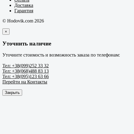
Доставка
Гарантия
© Hodovik.com 2026
×
Уточнить наличие
Уточните стоимость и возможность заказа по телефонам:
Тел: +38(099)252 33 32
Тел: +38(068)488 83 13
Тел: +38(095)123 63 66
Перейти на Контакты
Закрыть