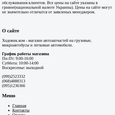
обслуживания клиентов. Все цены на сайте указаны в
гривне(национальной валюте Украины). Цены на сайте могут
не значительно отличатся от заявленых менеджером.
О сайте
Ходовик.ком - магазин автозапчастей на грузовые,
микроавтобусы и легковые автомобили.
График работы магазина
Пн-Пт: 9:00-16:00
Суббота: 10:00-14:00
Воскресенье: выходной
(099)2523332
(068)4888313
(095)1236366
Меню
Главная
Контакты
Оплата