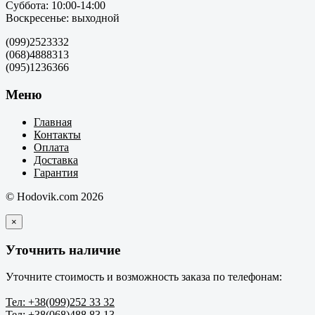
Суббота: 10:00-14:00
Воскресенье: выходной
(099)2523332
(068)4888313
(095)1236366
Меню
Главная
Контакты
Оплата
Доставка
Гарантия
© Hodovik.com 2026
×
Уточнить наличие
Уточните стоимость и возможность заказа по телефонам:
Тел: +38(099)252 33 32
Тел: +38(068)488 83 13