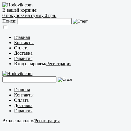
В вашей корзине:
0
покупок\
на сумму 0 грн.
Поиск:
Главная
Контакты
Оплата
Доставка
Гарантия
Вход с паролем
/
Регистрация
Главная
Контакты
Оплата
Доставка
Гарантия
Вход с паролем
/
Регистрация