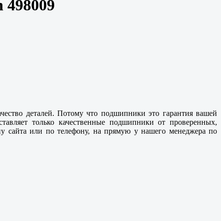
 498009
ачество деталей. Потому что подшипники это гарантия вашей
ставляет только
качественные
подшипники от проверенных,
у сайта или по телефону, на прямую у нашего менеджера по