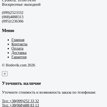
Суббота: 10:00-14:00
Воскресенье: выходной
(099)2523332
(068)4888313
(095)1236366
Меню
Главная
Контакты
Оплата
Доставка
Гарантия
© Hodovik.com 2026
×
Уточнить наличие
Уточните стоимость и возможность заказа по телефонам:
Тел: +38(099)252 33 32
Тел: +38(068)488 83 13