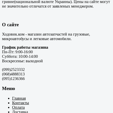
гривне(национальной валюте Украины). Цены на сайте могут
не значительно отличатся от заявленых менеджером.
О сайте
Ходовик.ком - магазин автозапчастей на грузовые,
микроавтобусы и легковые автомобили.
График работы магазина
Пн-Пт: 9:00-16:00
Суббота: 10:00-14:00
Воскресенье: выходной
(099)2523332
(068)4888313
(095)1236366
Меню
Главная
Контакты
Оплата
Доставка