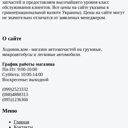
запчастей и предоставляем высочайшего уровня класс
обслуживания клиентов. Все цены на сайте указаны в
гривне(национальной валюте Украины). Цены на сайте могут
не значительно отличатся от заявленых менеджером.
О сайте
Ходовик.ком - магазин автозапчастей на грузовые,
микроавтобусы и легковые автомобили.
График работы магазина
Пн-Пт: 9:00-16:00
Суббота: 10:00-14:00
Воскресенье: выходной
(099)2523332
(068)4888313
(095)1236366
Меню
Главная
Контакты