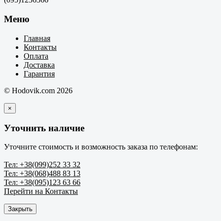
Меню
Главная
Контакты
Оплата
Доставка
Гарантия
© Hodovik.com 2026
×
Уточнить наличие
Уточните стоимость и возможность заказа по телефонам:
Тел: +38(099)252 33 32
Тел: +38(068)488 83 13
Тел: +38(095)123 63 66
Перейти на Контакты
Закрыть