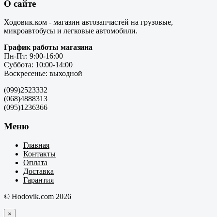
О сайте
Ходовик.ком - магазин автозапчастей на грузовые,
микроавтобусы и легковые автомобили.
График работы магазина
Пн-Пт: 9:00-16:00
Суббота: 10:00-14:00
Воскресенье: выходной
(099)2523332
(068)4888313
(095)1236366
Меню
Главная
Контакты
Оплата
Доставка
Гарантия
© Hodovik.com 2026
×