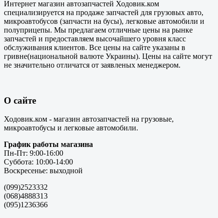
Интернет магазин автозапчастей Ходовик.ком
специализируется на продаже запчастей для грузовых авто,
микроавтобусов (запчасти на бусы), легковые автомобили и
полуприцепы. Мы предлагаем отличные цены на рынке
запчастей и предоставляем высочайшего уровня класс
обслуживания клиентов. Все цены на сайте указаны в
гривне(национальной валюте Украины). Цены на сайте могут
не значительно отличатся от заявленых менеджером.
О сайте
Ходовик.ком - магазин автозапчастей на грузовые,
микроавтобусы и легковые автомобили.
График работы магазина
Пн-Пт: 9:00-16:00
Суббота: 10:00-14:00
Воскресенье: выходной
(099)2523332
(068)4888313
(095)1236366