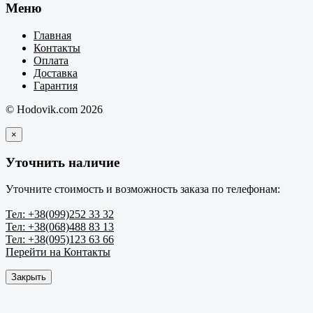
Меню
Главная
Контакты
Оплата
Доставка
Гарантия
© Hodovik.com 2026
×
Уточнить наличие
Уточните стоимость и возможность заказа по телефонам:
Тел: +38(099)252 33 32
Тел: +38(068)488 83 13
Тел: +38(095)123 63 66
Перейти на Контакты
Закрыть