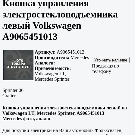
Кнопка управления
электростеклоподъемника
левый Volkswagen
A9065451013
Артикул:
A9065451013
Производитель:
Mercedes
Аналоги:
Предзаказ по
Применяемость:
телефону
Volkswagen LT,
Mercedes Sprinter
Sprinter 06-
Crafter
Кнопка управления электростеклоподъемника левый на
Volkswagen LT, Mercedes Sprinter, A9065451013
Mercedes фото, аналог
Для покупки электрики на Ваш автомобиль Фольксваген,