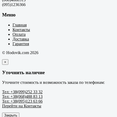
(095)1236366
Меню
Главная
Контакты
Оплата
Доставка
Гарантия
© Hodovik.com 2026
×
Уточнить наличие
Уточните стоимость и возможность заказа по телефонам:
Тел: +38(099)252 33 32
Тел: +38(068)488 83 13
Тел: +38(095)123 63 66
Перейти на Контакты
Закрыть