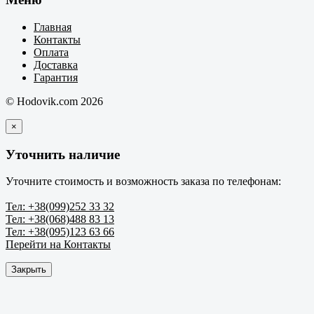
Главная
Контакты
Оплата
Доставка
Гарантия
© Hodovik.com 2026
×
Уточнить наличие
Уточните стоимость и возможность заказа по телефонам:
Тел: +38(099)252 33 32
Тел: +38(068)488 83 13
Тел: +38(095)123 63 66
Перейти на Контакты
Закрыть