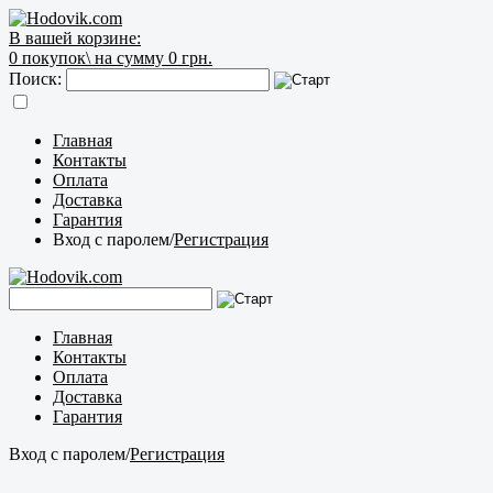
В вашей корзине:
0
покупок\
на сумму 0 грн.
Поиск:
Главная
Контакты
Оплата
Доставка
Гарантия
Вход с паролем
/
Регистрация
Главная
Контакты
Оплата
Доставка
Гарантия
Вход с паролем
/
Регистрация