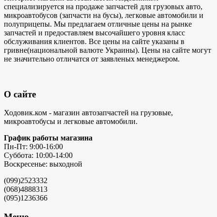
специализируется на продаже запчастей для грузовых авто,
микроавтобусов (запчасти на бусы), легковые автомобили и
полуприцепы. Мы предлагаем отличные цены на рынке
запчастей и предоставляем высочайшего уровня класс
обслуживания клиентов. Все цены на сайте указаны в
гривне(национальной валюте Украины). Цены на сайте могут
не значительно отличатся от заявленых менеджером.
О сайте
Ходовик.ком - магазин автозапчастей на грузовые,
микроавтобусы и легковые автомобили.
График работы магазина
Пн-Пт: 9:00-16:00
Суббота: 10:00-14:00
Воскресенье: выходной
(099)2523332
(068)4888313
(095)1236366
Меню