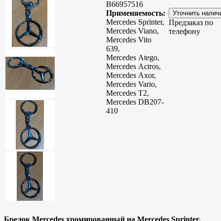
B66957516
Применяемость:
Mercedes Sprinter,
Предзаказ по
Mercedes Viano,
телефону
Mercedes Vito
639,
Mercedes Atego,
Mercedes Actros,
Mercedes Axor,
Mercedes Vario,
Mercedes T2,
Mercedes DB207-
410
Брелок Mercedes хромированный на Mercedes Sprinter,