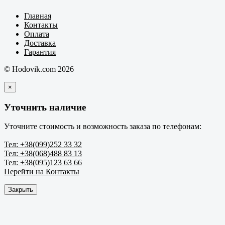
Главная
Контакты
Оплата
Доставка
Гарантия
© Hodovik.com 2026
×
Уточнить наличие
Уточните стоимость и возможность заказа по телефонам:
Тел: +38(099)252 33 32
Тел: +38(068)488 83 13
Тел: +38(095)123 63 66
Перейти на Контакты
Закрыть