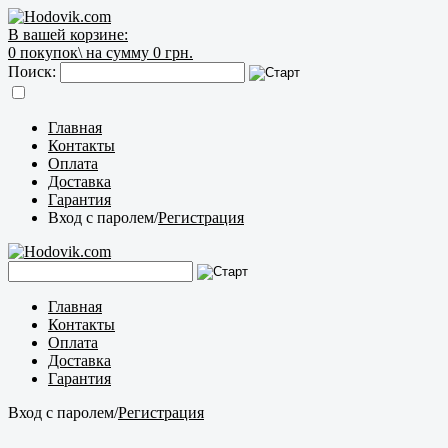
В вашей корзине:
0
покупок\
на сумму 0 грн.
Поиск:
Главная
Контакты
Оплата
Доставка
Гарантия
Вход с паролем
/
Регистрация
Главная
Контакты
Оплата
Доставка
Гарантия
Вход с паролем
/
Регистрация