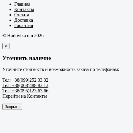
Главная
Контакты
Оплата
Доставка
Гарантия
© Hodovik.com 2026
×
Уточнить наличие
Уточните стоимость и возможность заказа по телефонам:
Тел: +38(099)252 33 32
Тел: +38(068)488 83 13
Тел: +38(095)123 63 66
Перейти на Контакты
Закрыть