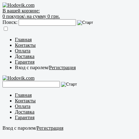
В вашей корзине:
0
покупок\
на сумму 0 грн.
Поиск:
Главная
Контакты
Оплата
Доставка
Гарантия
Вход с паролем
/
Регистрация
Главная
Контакты
Оплата
Доставка
Гарантия
Вход с паролем
/
Регистрация