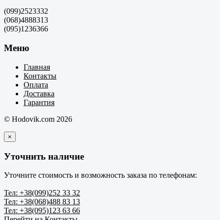
(099)2523332
(068)4888313
(095)1236366
Меню
Главная
Контакты
Оплата
Доставка
Гарантия
© Hodovik.com 2026
×
Уточнить наличие
Уточните стоимость и возможность заказа по телефонам:
Тел: +38(099)252 33 32
Тел: +38(068)488 83 13
Тел: +38(095)123 63 66
Перейти на Контакты