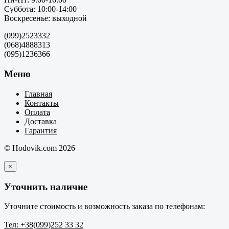
Суббота: 10:00-14:00
Воскресенье: выходной
(099)2523332
(068)4888313
(095)1236366
Меню
Главная
Контакты
Оплата
Доставка
Гарантия
© Hodovik.com 2026
×
Уточнить наличие
Уточните стоимость и возможность заказа по телефонам:
Тел: +38(099)252 33 32