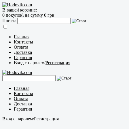
В вашей корзине:
0
покупок\
на сумму 0 грн.
Поиск:
Главная
Контакты
Оплата
Доставка
Гарантия
Вход с паролем
/
Регистрация
Главная
Контакты
Оплата
Доставка
Гарантия
Вход с паролем
/
Регистрация