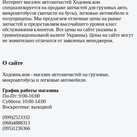
Интернет магазин автозапчастей Ходовик.ком
специализируется на продаже запчастей для грузовых авто,
микроавтобусов (запчасти на бусы), легковые автомобили и
полуприцепы. Мы предлагаем отличные цены на рынке
запчастей и предоставляем высочайшего уровня класс
обслуживания клиентов. Все цены на сайте указаны в
гривне(национальной валюте Украины). Цены на сайте могут
не значительно отличатся от заявленых менеджером.
О сайте
Ходовик.ком - магазин автозапчастей на грузовые,
микроавтобусы и легковые автомобили.
График работы магазина
Пн-Пт: 9:00-16:00
Суббота: 10:00-14:00
Воскресенье: выходной
(099)2523332
(068)4888313
(095)1236366