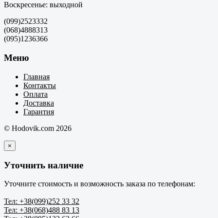
Воскресенье: выходной
(099)2523332
(068)4888313
(095)1236366
Меню
Главная
Контакты
Оплата
Доставка
Гарантия
© Hodovik.com 2026
×
Уточнить наличие
Уточните стоимость и возможность заказа по телефонам:
Тел: +38(099)252 33 32
Тел: +38(068)488 83 13