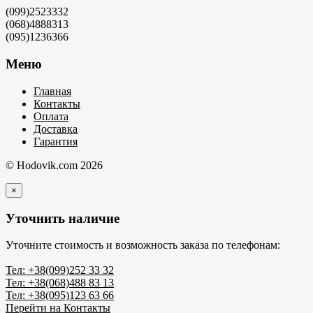
(099)2523332
(068)4888313
(095)1236366
Меню
Главная
Контакты
Оплата
Доставка
Гарантия
© Hodovik.com 2026
×
Уточнить наличие
Уточните стоимость и возможность заказа по телефонам:
Тел: +38(099)252 33 32
Тел: +38(068)488 83 13
Тел: +38(095)123 63 66
Перейти на Контакты