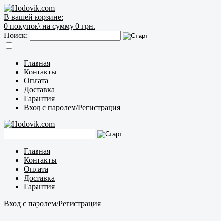
В вашей корзине:
0
покупок\
на сумму 0 грн.
Поиск:
Главная
Контакты
Оплата
Доставка
Гарантия
Вход с паролем
/
Регистрация
Главная
Контакты
Оплата
Доставка
Гарантия
Вход с паролем
/
Регистрация