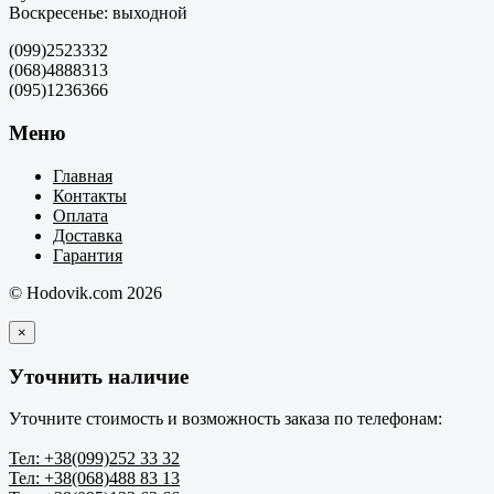
Воскресенье: выходной
(099)2523332
(068)4888313
(095)1236366
Меню
Главная
Контакты
Оплата
Доставка
Гарантия
© Hodovik.com 2026
×
Уточнить наличие
Уточните стоимость и возможность заказа по телефонам:
Тел: +38(099)252 33 32
Тел: +38(068)488 83 13