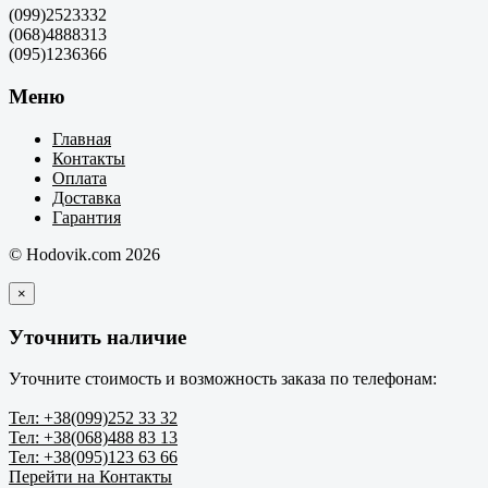
(099)2523332
(068)4888313
(095)1236366
Меню
Главная
Контакты
Оплата
Доставка
Гарантия
© Hodovik.com 2026
×
Уточнить наличие
Уточните стоимость и возможность заказа по телефонам:
Тел: +38(099)252 33 32
Тел: +38(068)488 83 13
Тел: +38(095)123 63 66
Перейти на Контакты