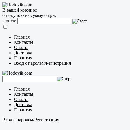
В вашей корзине:
0
покупок\
на сумму 0 грн.
Поиск:
Главная
Контакты
Оплата
Доставка
Гарантия
Вход с паролем
/
Регистрация
Главная
Контакты
Оплата
Доставка
Гарантия
Вход с паролем
/
Регистрация