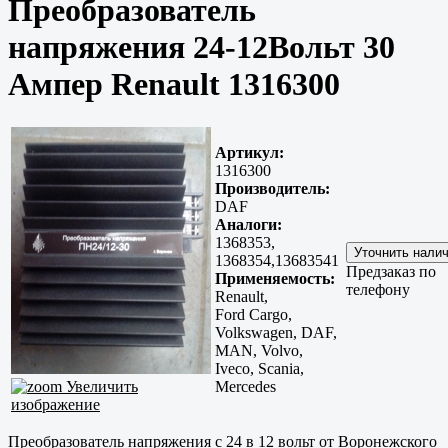
Преобразователь
напряжения 24-12Вольт 30
Ампер Renault 1316300
Артикул:
1316300
Производитель:
DAF
Аналоги:
1368353,
1368354,13683541
Предзаказ по
Применяемость:
телефону
Renault,
Ford Cargo,
Volkswagen, DAF,
MAN, Volvo,
Iveco, Scania,
Увеличить
Mercedes
изображение
Преобразователь напряжения с 24 в 12 вольт от Воронежского