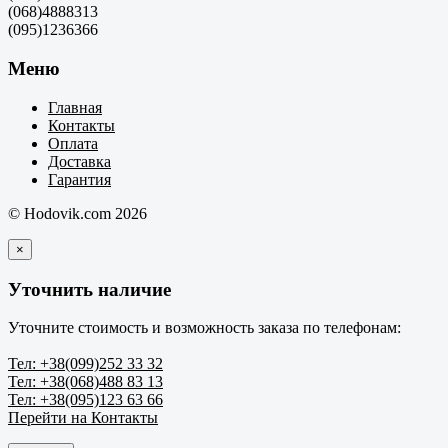
(068)4888313
(095)1236366
Меню
Главная
Контакты
Оплата
Доставка
Гарантия
© Hodovik.com 2026
×
Уточнить наличие
Уточните стоимость и возможность заказа по телефонам:
Тел: +38(099)252 33 32
Тел: +38(068)488 83 13
Тел: +38(095)123 63 66
Перейти на Контакты