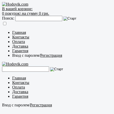
В вашей корзине:
0
покупок\
на сумму 0 грн.
Поиск:
Главная
Контакты
Оплата
Доставка
Гарантия
Вход с паролем
/
Регистрация
Главная
Контакты
Оплата
Доставка
Гарантия
Вход с паролем
/
Регистрация