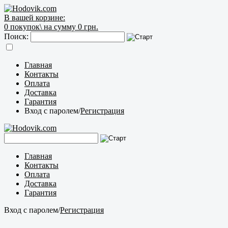
В вашей корзине:
0
покупок\
на сумму 0 грн.
Поиск:
Главная
Контакты
Оплата
Доставка
Гарантия
Вход с паролем
/
Регистрация
Главная
Контакты
Оплата
Доставка
Гарантия
Вход с паролем
/
Регистрация