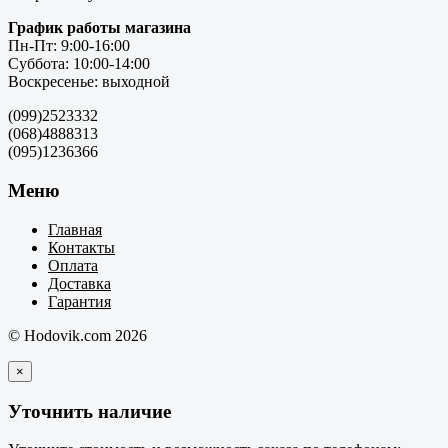
График работы магазина
Пн-Пт: 9:00-16:00
Суббота: 10:00-14:00
Воскресенье: выходной
(099)2523332
(068)4888313
(095)1236366
Меню
Главная
Контакты
Оплата
Доставка
Гарантия
© Hodovik.com 2026
×
Уточнить наличие