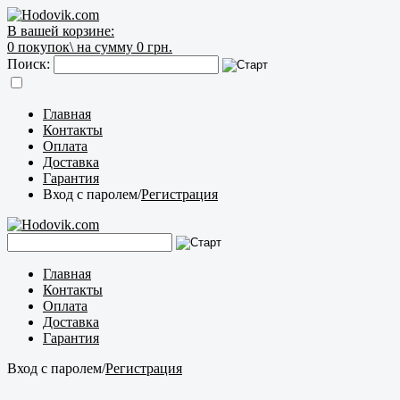
В вашей корзине:
0
покупок\
на сумму 0 грн.
Поиск:
Главная
Контакты
Оплата
Доставка
Гарантия
Вход с паролем
/
Регистрация
Главная
Контакты
Оплата
Доставка
Гарантия
Вход с паролем
/
Регистрация