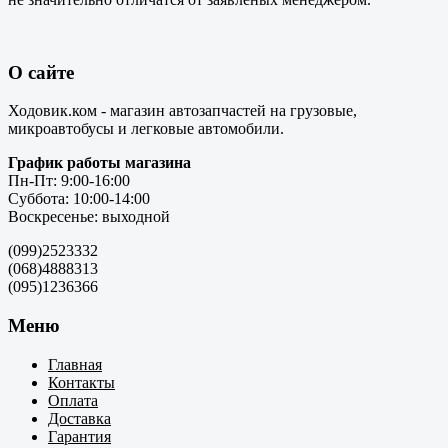
О сайте
Ходовик.ком - магазин автозапчастей на грузовые,
микроавтобусы и легковые автомобили.
График работы магазина
Пн-Пт: 9:00-16:00
Суббота: 10:00-14:00
Воскресенье: выходной
(099)2523332
(068)4888313
(095)1236366
Меню
Главная
Контакты
Оплата
Доставка
Гарантия