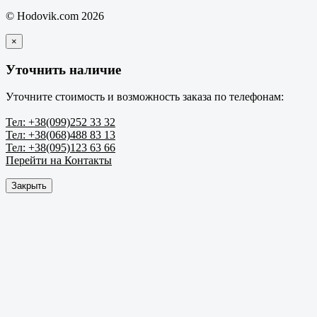
© Hodovik.com 2026
×
Уточнить наличие
Уточните стоимость и возможность заказа по телефонам:
Тел: +38(099)252 33 32
Тел: +38(068)488 83 13
Тел: +38(095)123 63 66
Перейти на Контакты
Закрыть