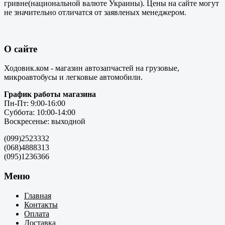
гривне(национальной валюте Украины). Цены на сайте могут
не значительно отличатся от заявленых менеджером.
О сайте
Ходовик.ком - магазин автозапчастей на грузовые,
микроавтобусы и легковые автомобили.
График работы магазина
Пн-Пт: 9:00-16:00
Суббота: 10:00-14:00
Воскресенье: выходной
(099)2523332
(068)4888313
(095)1236366
Меню
Главная
Контакты
Оплата
Доставка