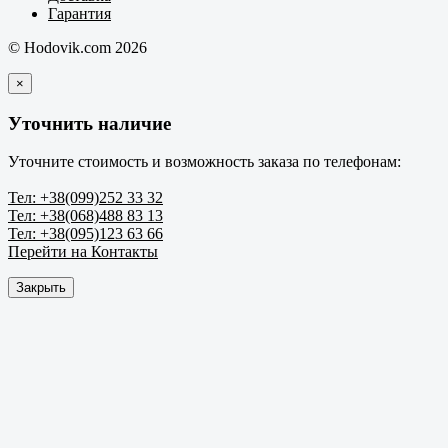
Гарантия
© Hodovik.com 2026
×
Уточнить наличие
Уточните стоимость и возможность заказа по телефонам:
Тел: +38(099)252 33 32
Тел: +38(068)488 83 13
Тел: +38(095)123 63 66
Перейти на Контакты
Закрыть