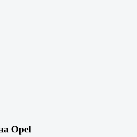
на Opel