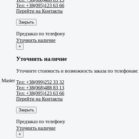
Тел: +38(095)123 63 66
Перейти на Контакты
Закрыть
Предзаказ по телефону
Уточнить наличие
×
Уточнить наличие
Уточните стоимость и возможность заказа по телефонам:
 Master
Тел: +38(099)252 33 32
Тел: +38(068)488 83 13
Тел: +38(095)123 63 66
Перейти на Контакты
Закрыть
Предзаказ по телефону
Уточнить наличие
×