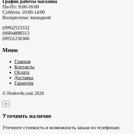
График работы магазина
Пн-Пт: 9:00-16:00
Суббота: 10:00-14:00
Воскресенье: выходной
(099)2523332
(068)4888313
(095)1236366
Меню
Главная
Контакты
Оплата
Доставка
Гарантия
© Hodovik.com 2026
×
Уточнить наличие
Уточните стоимость и возможность заказа по телефонам: