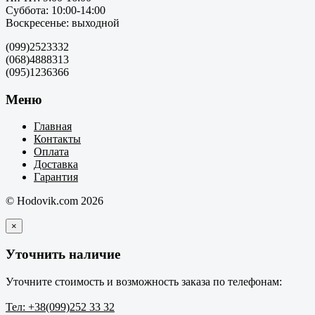
Суббота: 10:00-14:00
Воскресенье: выходной
(099)2523332
(068)4888313
(095)1236366
Меню
Главная
Контакты
Оплата
Доставка
Гарантия
© Hodovik.com 2026
×
Уточнить наличие
Уточните стоимость и возможность заказа по телефонам:
Тел: +38(099)252 33 32