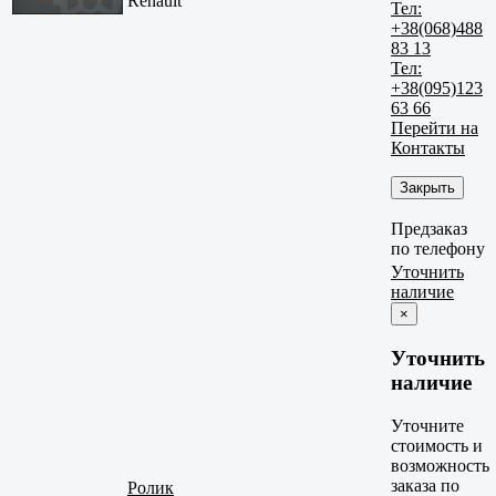
Renault
Тел:
+38(068)488
83 13
Тел:
+38(095)123
63 66
Перейти на
Контакты
Закрыть
Предзаказ
по телефону
Уточнить
наличие
×
Уточнить
наличие
Уточните
стоимость и
возможность
заказа по
Ролик