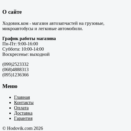
О сайте
Ходовик.ком - магазин автозапчастей на грузовые,
микроавтобусы и легковые автомобили.
График работы магазина
Пн-Пт: 9:00-16:00
Суббота: 10:00-14:00
Воскресенье: выходной
(099)2523332
(068)4888313
(095)1236366
Меню
Главная
Контакты
Оплата
Доставка
Гарантия
© Hodovik.com 2026