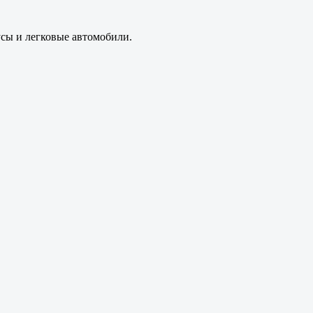
усы и легковые автомобили.