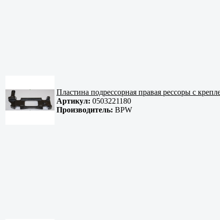
Пластина подрессорная правая рессоры с крепл
Артикул:
0503221180
Производитель:
BPW