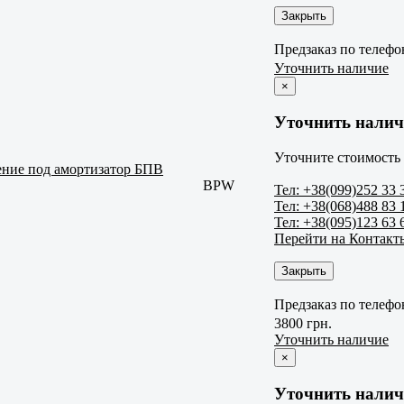
Закрыть
Предзаказ по телефо
Уточнить наличие
×
Уточнить налич
Уточните стоимость 
ение под амортизатор БПВ
BPW
Тел: +38(099)252 33 
Тел: +38(068)488 83 
Тел: +38(095)123 63 
Перейти на Контакт
Закрыть
Предзаказ по телефо
3800 грн.
Уточнить наличие
×
Уточнить налич