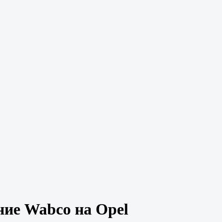
ие Wabco на Opel