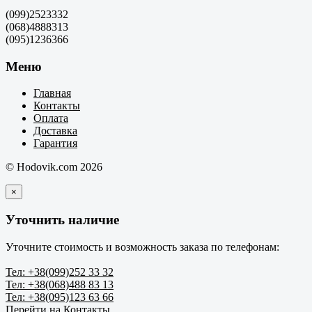
(099)2523332
(068)4888313
(095)1236366
Меню
Главная
Контакты
Оплата
Доставка
Гарантия
© Hodovik.com 2026
×
Уточнить наличие
Уточните стоимость и возможность заказа по телефонам:
Тел: +38(099)252 33 32
Тел: +38(068)488 83 13
Тел: +38(095)123 63 66
Перейти на Контакты