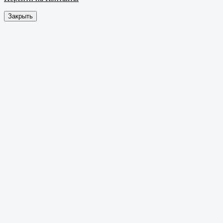
Закрыть