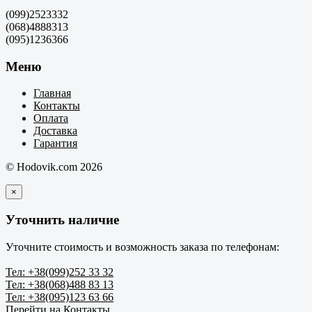
(099)2523332
(068)4888313
(095)1236366
Меню
Главная
Контакты
Оплата
Доставка
Гарантия
© Hodovik.com 2026
×
Уточнить наличие
Уточните стоимость и возможность заказа по телефонам:
Тел: +38(099)252 33 32
Тел: +38(068)488 83 13
Тел: +38(095)123 63 66
Перейти на Контакты