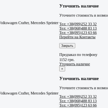
Уточнить наличие
Уточните стоимость и возмож
Volkswagen Crafter, Mercedes Sprinter
Тел: +38(099)252 33 32
Тел: +38(068)488 83 13
Тел: +38(095)123 63 66
Перейти на Контакты
Закрыть
Предзаказ по телефону
1152 грн.
Уточнить наличие
×
Уточнить наличие
Уточните стоимость и возмож
Volkswagen Crafter, Mercedes Sprinter
Тел: +38(099)252 33 32
Тел: +38(068)488 83 13
Тел: +38(095)123 63 66