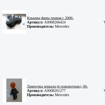
Крышка фары правая с 2006-
Артикул:
A0008266424
Производитель:
Mercedes
Лампочка зеркала (в поворотник), 06-
Артикул:
A0008201277
Производитель:
Mercedes