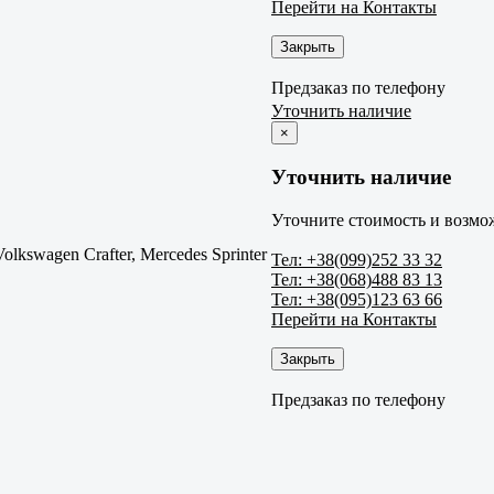
Перейти на Контакты
Закрыть
Предзаказ по телефону
Уточнить наличие
×
Уточнить наличие
Уточните стоимость и возмож
Volkswagen Crafter, Mercedes Sprinter
Тел: +38(099)252 33 32
Тел: +38(068)488 83 13
Тел: +38(095)123 63 66
Перейти на Контакты
Закрыть
Предзаказ по телефону