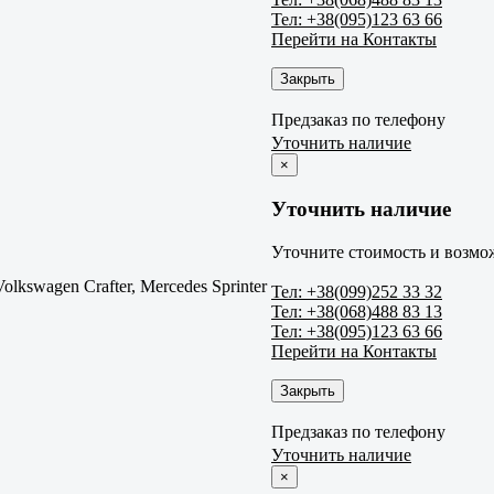
Тел: +38(095)123 63 66
Перейти на Контакты
Закрыть
Предзаказ по телефону
Уточнить наличие
×
Уточнить наличие
Уточните стоимость и возмож
Volkswagen Crafter, Mercedes Sprinter
Тел: +38(099)252 33 32
Тел: +38(068)488 83 13
Тел: +38(095)123 63 66
Перейти на Контакты
Закрыть
Предзаказ по телефону
Уточнить наличие
×