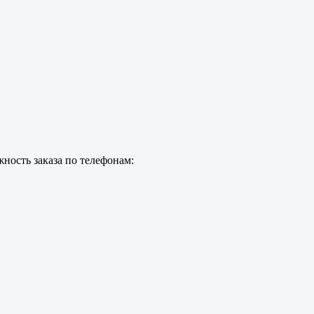
ность заказа по телефонам: