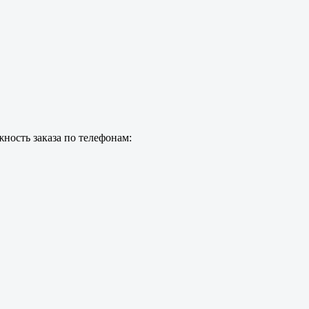
ность заказа по телефонам: