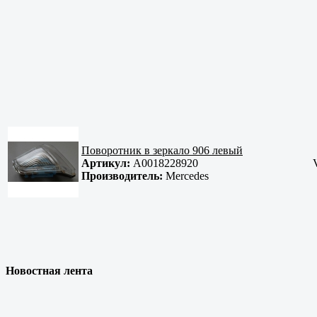
Поворотник в зеркало 906 левый
Артикул:
A0018228920
Производитель:
Mercedes
Новостная лента