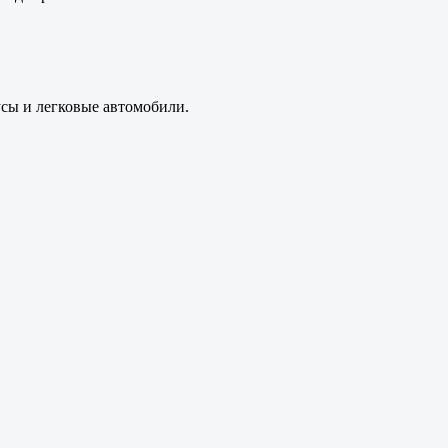
усы и легковые автомобили.