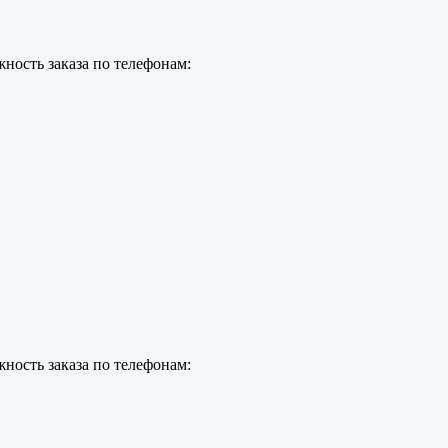
ность заказа по телефонам:
ность заказа по телефонам: