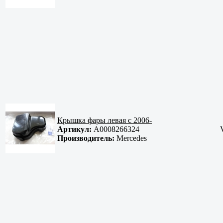
Крышка фары левая с 2006-
Артикул:
A0008266324
Производитель:
Mercedes