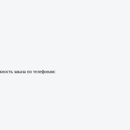
ность заказа по телефонам: