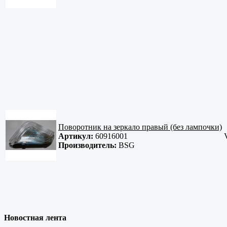
Поворотник на зеркало правый (без лампочки)
Артикул:
60916001
Производитель:
BSG
Новостная лента