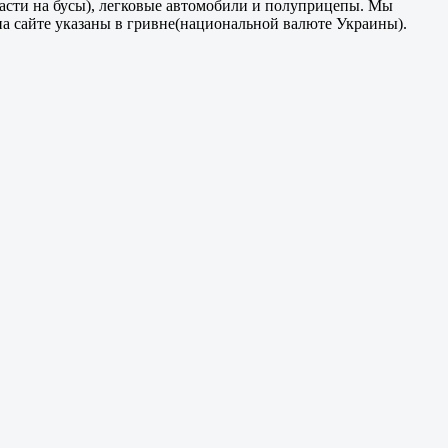
части на бусы), легковые автомобили и полуприцепы. Мы
на сайте указаны в гривне(национальной валюте Украины).