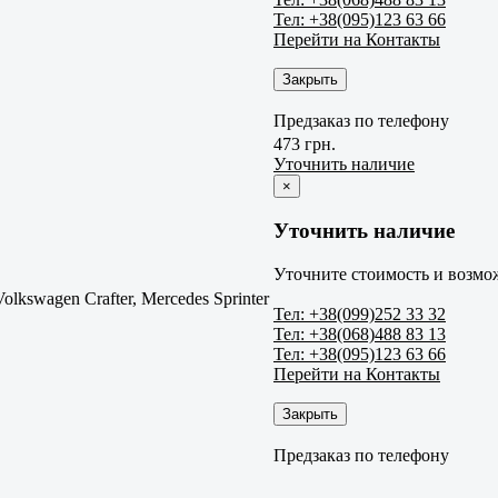
Тел: +38(095)123 63 66
Перейти на Контакты
Закрыть
Предзаказ по телефону
473 грн.
Уточнить наличие
×
Уточнить наличие
Уточните стоимость и возмож
Volkswagen Crafter, Mercedes Sprinter
Тел: +38(099)252 33 32
Тел: +38(068)488 83 13
Тел: +38(095)123 63 66
Перейти на Контакты
Закрыть
Предзаказ по телефону