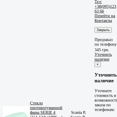
Тел:
+38(095)123
63 66
Перейти на
Контакты
Закрыть
Предзаказ
по телефону
345 грн.
Уточнить
наличие
×
Уточнить
наличие
Уточните
стоимость и
возможност
Стекло
заказа по
противотуманной
телефонам:
фары SERIE 4
Scania P,