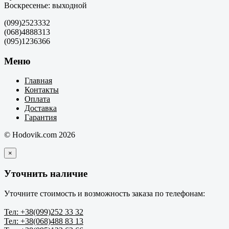
Воскресенье: выходной
(099)2523332
(068)4888313
(095)1236366
Меню
Главная
Контакты
Оплата
Доставка
Гарантия
© Hodovik.com 2026
×
Уточнить наличие
Уточните стоимость и возможность заказа по телефонам:
Тел: +38(099)252 33 32
Тел: +38(068)488 83 13