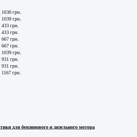
м
1630 грн.
1039 грн.
433 грн.
433 грн.
667 грн.
667 грн.
1039 грн.
931 грн.
931 грн.
1167 грн.
тики для бензинового и дизельного мотора