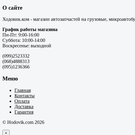
О сайте
Ходовик.ком - магазин автозапчастей на грузовые, микроавтоб
График работы магазина
Пн-Пт: 9:00-16:00
Суббота: 10:00-14:00
Воскресенье: выходной
(099)2523332
(068)4888313
(095)1236366
Меню
Главная
Контакты
Оплата
Доставка
Гарантия
© Hodovik.com 2026
×