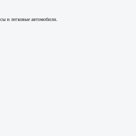
усы и легковые автомобили.