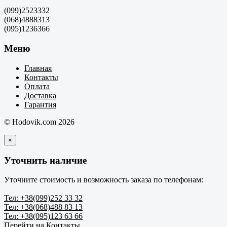
(099)2523332
(068)4888313
(095)1236366
Меню
Главная
Контакты
Оплата
Доставка
Гарантия
© Hodovik.com 2026
×
Уточнить наличие
Уточните стоимость и возможность заказа по телефонам:
Тел: +38(099)252 33 32
Тел: +38(068)488 83 13
Тел: +38(095)123 63 66
Перейти на Контакты