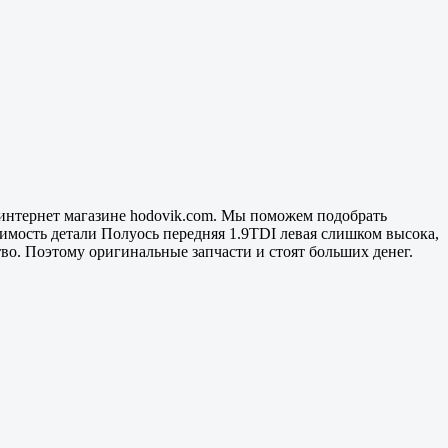
 интернет магазине hodovik.com. Мы поможем подобрать
имость детали Полуось передняя 1.9TDI левая слишком высока,
тво. Поэтому оригинальные запчасти и стоят больших денег.